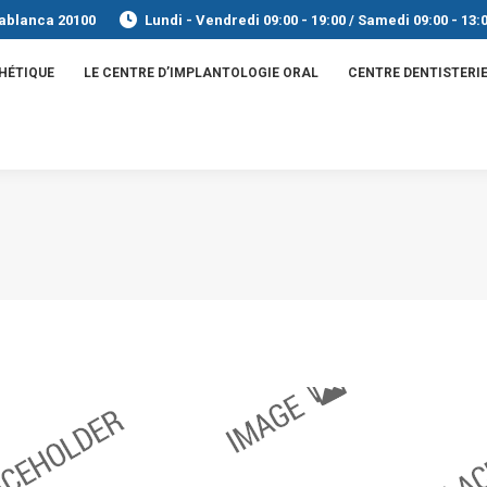
sablanca 20100
Lundi - Vendredi 09:00 - 19:00 / Samedi 09:00 - 13:
THÉTIQUE
LE CENTRE D’IMPLANTOLOGIE ORAL
CENTRE DENTISTERIE