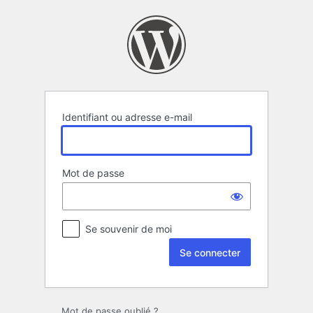
Se
connecter
Identifiant ou adresse e-mail
Mot de passe
Se souvenir de moi
Mot de passe oublié ?