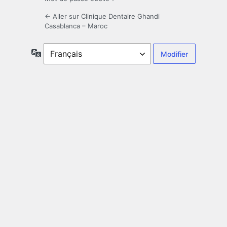
← Aller sur Clinique Dentaire Ghandi
Casablanca – Maroc
Langue